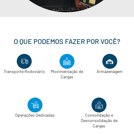
O QUE PODEMOS FAZER POR VOCÊ?
Transporte Rodoviário
Movimentação de
Armazenagem
Cargas
Operações Dedicadas
Consolidação e
Desconsolidação de
Cargas