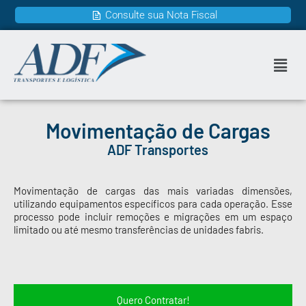
Consulte sua Nota Fiscal
Movimentação de Cargas
ADF Transportes
Movimentação de cargas das mais variadas dimensões,
utilizando equipamentos específicos para cada operação. Esse
processo pode incluir remoções e migrações em um espaço
limitado ou até mesmo transferências de unidades fabris.
Quero Contratar!